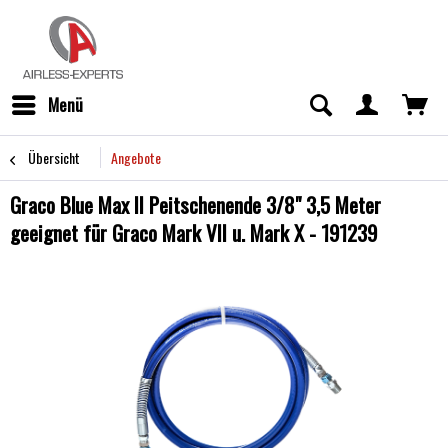
Menü
Übersicht
Angebote
Graco Blue Max II Peitschenende 3/8" 3,5 Meter
geeignet für Graco Mark VII u. Mark X - 191239