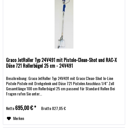
Graco JetRoller Typ 24V491 mit Pistole-Clean-Shot und RAC-X
Düse 721 Rollerbügel 25 cm - 24V491
Beschreibung: Graco JetRoller Typ 24V491 mit Graco Clean-Shot In-Line
Pistole Pistole mit Drehgelenk und Düse 721 Pistolen Anschluss 1/4" Zoll
Gesamtlänge 100 cm Rollerbügel 25 cm passend für Standard Rollen Bei
Fragen rufen Sie unter...
695,00 € *
Netto
Brutto
827,05 €
Merken