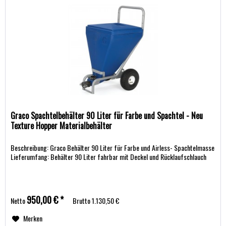
Graco Spachtelbehälter 90 Liter für Farbe und Spachtel - Neu
Texture Hopper Materialbehälter
Beschreibung: Graco Behälter 90 Liter für Farbe und Airless- Spachtelmasse
Lieferumfang: Behälter 90 Liter fahrbar mit Deckel und Rücklaufschlauch
950,00 € *
Netto
Brutto
1.130,50 €
Merken