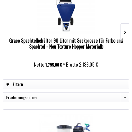
Graco Spachtelbehälter 90 Liter mit Sackpresse für Farbe und
Spachtel - Neu Texture Hopper Materialb
Netto
Brutto
2.136,05 €
1.795,00 € *
Filtern