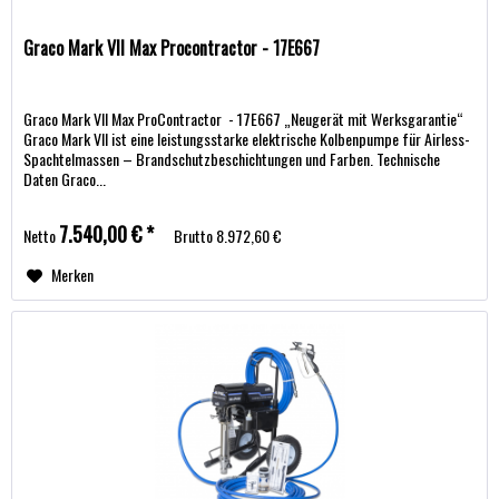
Graco Mark VII Max Procontractor - 17E667
Graco Mark VII Max ProContractor - 17E667 „Neugerät mit Werksgarantie“
Graco Mark VII ist eine leistungsstarke elektrische Kolbenpumpe für Airless-
Spachtelmassen – Brandschutzbeschichtungen und Farben. Technische
Daten Graco...
7.540,00 € *
Netto
Brutto
8.972,60 €
Merken