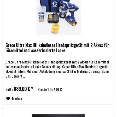
Graco Ultra Max HH kabelloses Handspritzgerät mit 2 Akkus für
Lösemittel und wasserbasierte Lacke
Graco Ultra Max HH kabelloses Handspritzgerät mit 2 Akkus für Lösemittel
und wasserbasierte Lacke Beschreibung: Graco Ultra Max Handspritzgerät
akkubetrieben. Mit einer Akkuladung sind ca. 3 Liter Material zu verspritzen.
Das Gewicht...
889,00 € *
Netto
Brutto
1.057,91 €
Merken