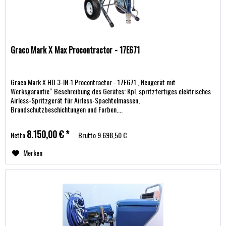
Graco Mark X Max Procontractor - 17E671
Graco Mark X HD 3-IN-1 Procontractor - 17E671 „Neugerät mit
Werksgarantie“ Beschreibung des Gerätes: Kpl. spritzfertiges elektrisches
Airless-Spritzgerät für Airless-Spachtelmassen,
Brandschutzbeschichtungen und Farben....
8.150,00 € *
Netto
Brutto
9.698,50 €
Merken