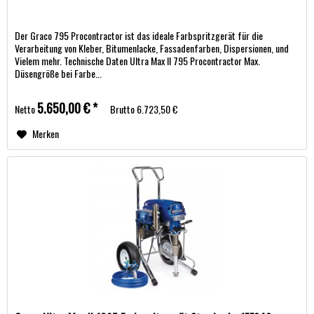
Der Graco 795 Procontractor ist das ideale Farbspritzgerät für die
Verarbeitung von Kleber, Bitumenlacke, Fassadenfarben, Dispersionen, und
Vielem mehr. Technische Daten Ultra Max II 795 Procontractor Max.
Düsengröße bei Farbe...
5.650,00 € *
Netto
Brutto
6.723,50 €
Merken