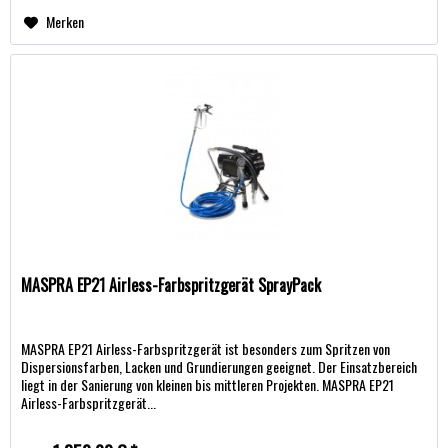
Merken
MASPRA EP21 Airless-Farbspritzgerät SprayPack
MASPRA EP21 Airless-Farbspritzgerät ist besonders zum Spritzen von
Dispersionsfarben, Lacken und Grundierungen geeignet. Der Einsatzbereich
liegt in der Sanierung von kleinen bis mittleren Projekten. MASPRA EP21
Airless-Farbspritzgerät...