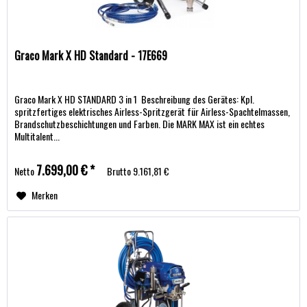
Graco Mark X HD Standard - 17E669
Graco Mark X HD STANDARD 3 in 1 Beschreibung des Gerätes: Kpl.
spritzfertiges elektrisches Airless-Spritzgerät für Airless-Spachtelmassen,
Brandschutzbeschichtungen und Farben. Die MARK MAX ist ein echtes
Multitalent...
7.699,00 € *
Netto
Brutto
9.161,81 €
Merken