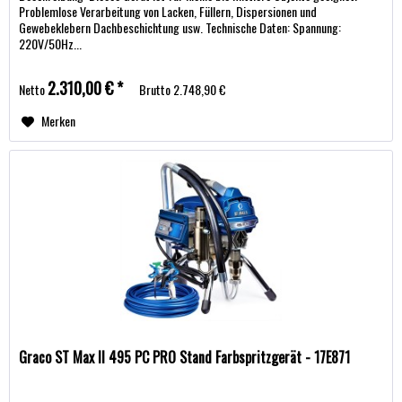
Problemlose Verarbeitung von Lacken, Füllern, Dispersionen und
Gewebeklebern Dachbeschichtung usw. Technische Daten: Spannung:
220V/50Hz...
2.310,00 € *
Netto
Brutto
2.748,90 €
Merken
Graco ST Max II 495 PC PRO Stand Farbspritzgerät - 17E871