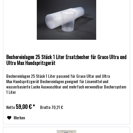
Bechereinlagen 25 Stück 1 Liter Ersatzbecher für Graco Ultra und
Ultra Max Handspritzgerät
Bechereinlagen 25 Stück 1 Liter passend für Graco Ultar und Ultra
Max Handspritzgerät Bechereinlagen geeignet für Lösemittel und
wasserbasierte Lacke Auswaschbar und mehrfach verwendbar Bechersystem
1 Liter
59,00 € *
Netto
Brutto
70,21 €
Merken