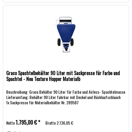
Graco Spachtelbehälter 90 Liter mit Sackpresse für Farbe und
Spachtel - Neu Texture Hopper Materialb
Beschreibung: Graco Behälter 90 Liter für Farbe und Airless- Spachtelmasse
Lieferumfang: Behälter 90 Liter fahrbar mit Deckel und Rücklaufschlauch
1x Sackpresse für Materialbehälter Nr. 289587
1.795,00 € *
Netto
Brutto
2.136,05 €