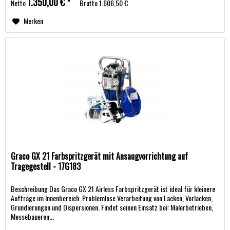
1.350,00 € *
Netto
Brutto
1.606,50 €
Merken
Graco GX 21 Farbspritzgerät mit Ansaugvorrichtung auf
Tragegestell - 17G183
Beschreibung Das Graco GX 21 Airless Farbspritzgerät ist ideal für kleinere
Aufträge im Innenbereich. Problemlose Verarbeitung von Lacken, Vorlacken,
Grundierungen und Dispersionen. Findet seinen Einsatz bei: Malerbetrieben,
Messebaueren...