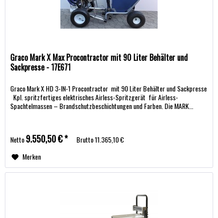
Graco Mark X Max Procontractor mit 90 Liter Behälter und
Sackpresse - 17E671
Graco Mark X HD 3-IN-1 Procontractor mit 90 Liter Behälter und Sackpresse
Kpl. spritzfertiges elektrisches Airless-Spritzgerät für Airless-
Spachtelmassen – Brandschutzbeschichtungen und Farben. Die MARK...
9.550,50 € *
Netto
Brutto
11.365,10 €
Merken