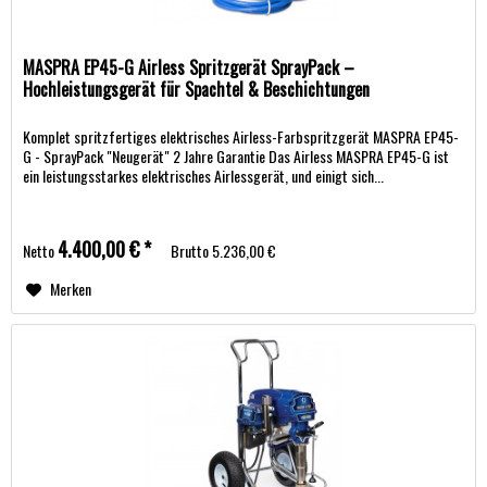
MASPRA EP45-G Airless Spritzgerät SprayPack –
Hochleistungsgerät für Spachtel & Beschichtungen
Komplet spritzfertiges elektrisches Airless-Farbspritzgerät MASPRA EP45-
G - SprayPack "Neugerät" 2 Jahre Garantie Das Airless MASPRA EP45-G ist
ein leistungsstarkes elektrisches Airlessgerät, und einigt sich...
4.400,00 € *
Netto
Brutto
5.236,00 €
Merken