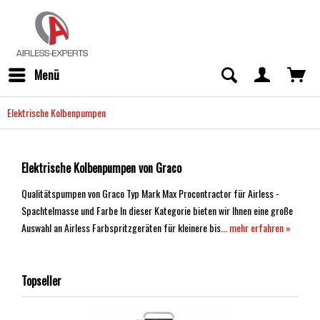
Menü
Elektrische Kolbenpumpen
Elektrische Kolbenpumpen von Graco
Qualitätspumpen von Graco Typ Mark Max Procontractor für Airless -
Spachtelmasse und Farbe In dieser Kategorie bieten wir Ihnen eine große
Auswahl an Airless Farbspritzgeräten für kleinere bis...
mehr erfahren »
Topseller