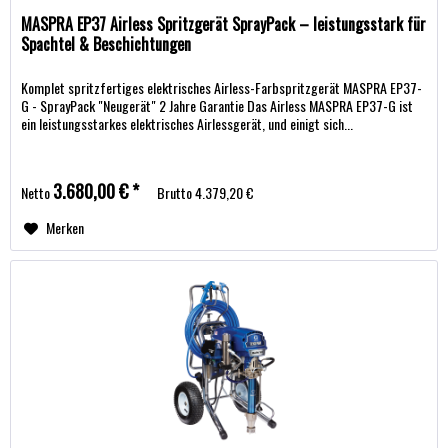
MASPRA EP37 Airless Spritzgerät SprayPack – leistungsstark für
Spachtel & Beschichtungen
Komplet spritzfertiges elektrisches Airless-Farbspritzgerät MASPRA EP37-
G - SprayPack "Neugerät" 2 Jahre Garantie Das Airless MASPRA EP37-G ist
ein leistungsstarkes elektrisches Airlessgerät, und einigt sich...
3.680,00 € *
Netto
Brutto
4.379,20 €
Merken