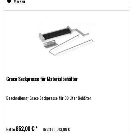
Merken
Graco Sackpresse für Materialbehälter
Beschreibung: Graco Sackpresse für 90 Liter Behälter
852,00 € *
Netto
Brutto
1.013,88 €