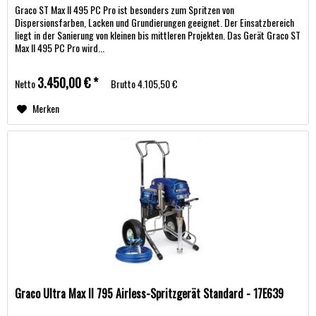
Graco ST Max II 495 PC Pro ist besonders zum Spritzen von
Dispersionsfarben, Lacken und Grundierungen geeignet. Der Einsatzbereich
liegt in der Sanierung von kleinen bis mittleren Projekten. Das Gerät Graco ST
Max II 495 PC Pro wird...
3.450,00 € *
Netto
Brutto
4.105,50 €
Merken
Graco Ultra Max II 795 Airless-Spritzgerät Standard - 17E639