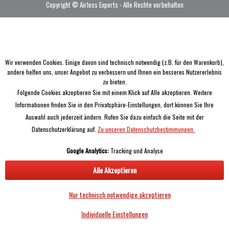
Copyright © Airless Experts - Alle Rechte vorbehalten
Wir verwenden Cookies. Einige davon sind technisch notwendig (z.B. für den Warenkorb),
andere helfen uns, unser Angebot zu verbessern und Ihnen ein besseres Nutzererlebnis
zu bieten.
Folgende Cookies akzeptieren Sie mit einem Klick auf Alle akzeptieren. Weitere
Informationen finden Sie in den Privatsphäre-Einstellungen, dort können Sie Ihre
Auswahl auch jederzeit ändern. Rufen Sie dazu einfach die Seite mit der
Datenschutzerklärung auf.
Zu unseren Datenschutzbestimmungen.
Google Analytics:
Tracking und Analyse
Alle Akzeptieren
Nur technisch notwendige akzeptieren
Individuelle Einstellungen