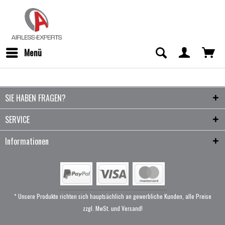
Menü
SIE HABEN FRAGEN?
SERVICE
Informationen
* Unsere Produkte richten sich hauptsächlich an gewerbliche Kunden, alle Preise
zzgl. MwSt. und Versand!