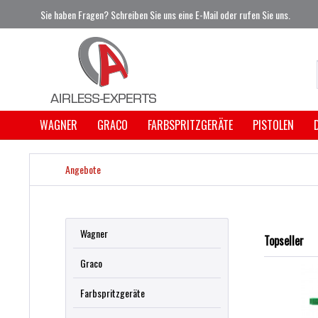
Sie haben Fragen? Schreiben Sie uns eine E-Mail oder rufen Sie uns.
WAGNER
GRACO
FARBSPRITZGERÄTE
PISTOLEN
Angebote
Wagner
Topseller
Graco
Farbspritzgeräte