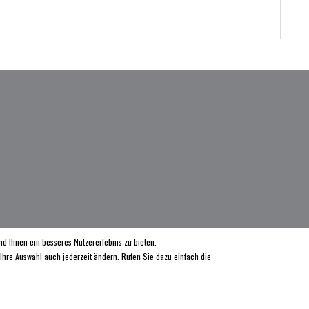
d Ihnen ein besseres Nutzererlebnis zu bieten.
 Ihre Auswahl auch jederzeit ändern. Rufen Sie dazu einfach die