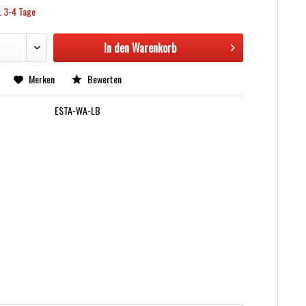
. 3-4 Tage
In den
Warenkorb
Merken
Bewerten
ESTA-WA-LB