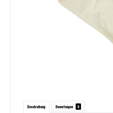
Beschreibung
Bewertungen
0