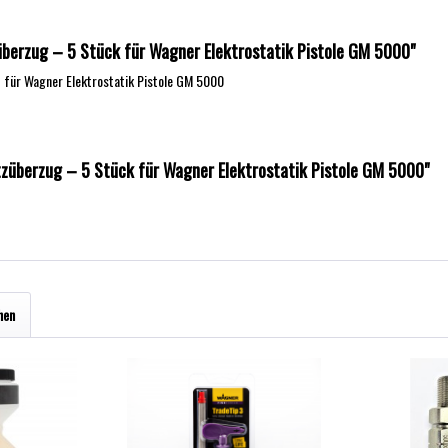
überzug – 5 Stück für Wagner Elektrostatik Pistole GM 5000"
 für Wagner Elektrostatik Pistole GM 5000
tzüberzug – 5 Stück für Wagner Elektrostatik Pistole GM 5000"
hen