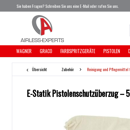
Sie haben Fragen? Schreiben Sie uns eine E-Mail oder rufen Sie uns.
WAGNER
GRACO
FARBSPRITZGERÄTE
PISTOLEN
Übersicht
Zubehör
Reinigung und Pflegemittel 
E-Statik Pistolenschutzüberzug – 