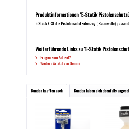
Produktinformationen "E-Statik Pistolenschutz
5 Stück E-Statik Pistolenschutzüberzug ( Baumwolle) passend
Weiterführende Links zu "E-Statik Pistolenschu
Fragen zum Artikel?
Weitere Artikel von Gemini
Kunden kauften auch
Kunden haben sich ebenfalls angese