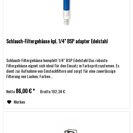
Schlauch-Filtergehäuse kpl. 1/4" BSP adapter Edelstahl
Schlauch-Filtergehäuse komplett 1/4" BSP Edelstahl Das robuste
Filtergehäuse eignet sich ideal für den Einsatz in Farbspritzsystemen. Es
dient zur Aufnahme von Einsteckfiltern und sorgt für eine zuverlässige
Filterung von Lacken, Farben...
86,00 € *
Netto
Brutto
102,34 €
Merken