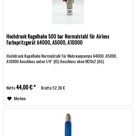
Hochdruck Kugelhahn 500 bar Normalstahl für Airless
Farbspritzgerät A4000, A5000, A10000
Hochdruck Kugelhahn Normalstahl für Mebreanpumpe A4000, A5000,
A10000 Anschluss unten 1/4" (IG) Anschluss oben M20x2 (AG)
44,00 € *
Netto
Brutto
52,36 €
Merken