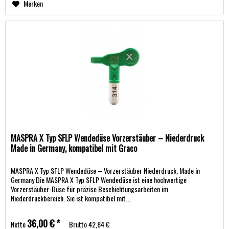
Merken
MASPRA X Typ SFLP Wendedüse Vorzerstäuber – Niederdruck
Made in Germany, kompatibel mit Graco
MASPRA X Typ SFLP Wendedüse – Vorzerstäuber Niederdruck, Made in
Germany Die MASPRA X Typ SFLP Wendedüse ist eine hochwertige
Vorzerstäuber-Düse für präzise Beschichtungsarbeiten im
Niederdruckbereich. Sie ist kompatibel mit...
36,00 € *
Netto
Brutto
42,84 €