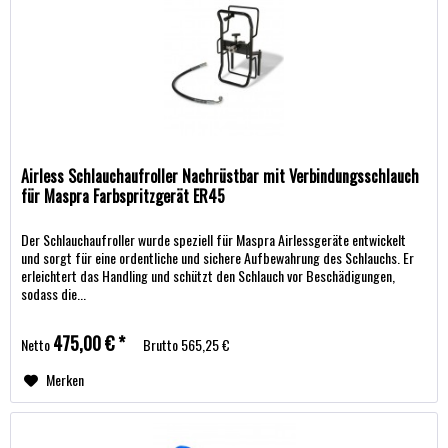
Airless Schlauchaufroller Nachrüstbar mit Verbindungsschlauch
für Maspra Farbspritzgerät ER45
Der Schlauchaufroller wurde speziell für Maspra Airlessgeräte entwickelt
und sorgt für eine ordentliche und sichere Aufbewahrung des Schlauchs. Er
erleichtert das Handling und schützt den Schlauch vor Beschädigungen,
sodass die...
475,00 € *
Netto
Brutto
565,25 €
Merken