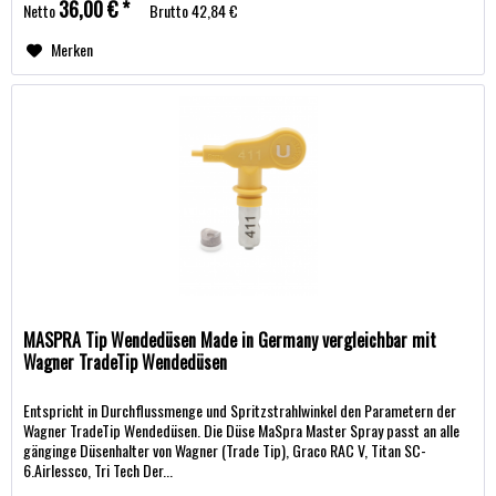
36,00 € *
Netto
Brutto
42,84 €
Merken
MASPRA Tip Wendedüsen Made in Germany vergleichbar mit
Wagner TradeTip Wendedüsen
Entspricht in Durchflussmenge und Spritzstrahlwinkel den Parametern der
Wagner TradeTip Wendedüsen. Die Düse MaSpra Master Spray passt an alle
gänginge Düsenhalter von Wagner (Trade Tip), Graco RAC V, Titan SC-
6.Airlessco, Tri Tech Der...