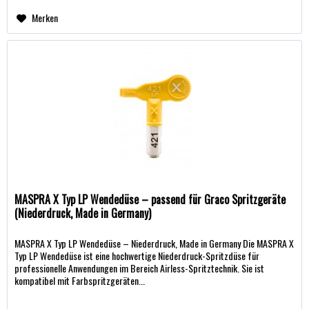
Merken
MASPRA X Typ LP Wendedüse – passend für Graco Spritzgeräte
(Niederdruck, Made in Germany)
MASPRA X Typ LP Wendedüse – Niederdruck, Made in Germany Die MASPRA X
Typ LP Wendedüse ist eine hochwertige Niederdruck-Spritzdüse für
professionelle Anwendungen im Bereich Airless-Spritztechnik. Sie ist
kompatibel mit Farbspritzgeräten...