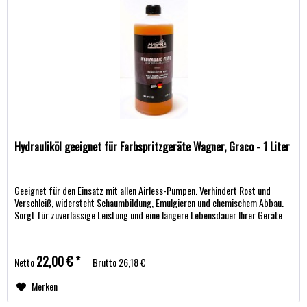
Hydrauliköl geeignet für Farbspritzgeräte Wagner, Graco - 1 Liter
Geeignet für den Einsatz mit allen Airless-Pumpen. Verhindert Rost und
Verschleiß, widersteht Schaumbildung, Emulgieren und chemischem Abbau.
Sorgt für zuverlässige Leistung und eine längere Lebensdauer Ihrer Geräte
22,00 € *
Netto
Brutto
26,18 €
Merken