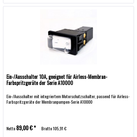
Ein-/Ausschalter 10A, geeignet für Airless-Membran-
Farbspritzgeräte der Serie A10000
Ein-/Ausschalter mit integriertem Motorschutzschalter, passend für Airless-
Farbspritzgeräte der Membranpumpen-Serie A10000
89,00 € *
Netto
Brutto
105,91 €