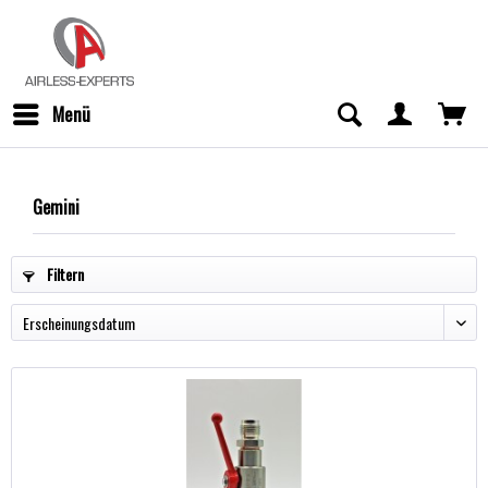
Menü
Gemini
Filtern