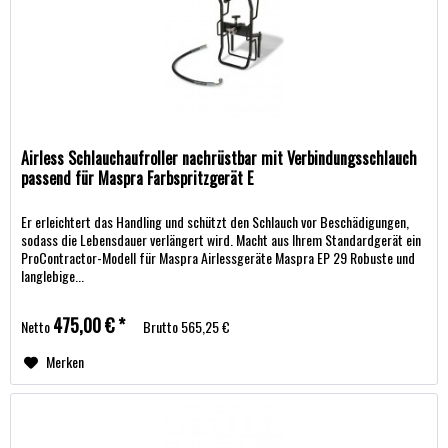
Airless Schlauchaufroller nachrüstbar mit Verbindungsschlauch
passend für Maspra Farbspritzgerät E
Er erleichtert das Handling und schützt den Schlauch vor Beschädigungen,
sodass die Lebensdauer verlängert wird. Macht aus Ihrem Standardgerät ein
ProContractor-Modell für Maspra Airlessgeräte Maspra EP 29 Robuste und
langlebige...
475,00 € *
Netto
Brutto
565,25 €
Merken