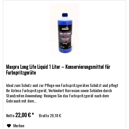
Maspra Long Life Liquid 1 Liter – Konservierungsmittel für
Farbspritzgeräte
Ideal zum Schutz und zur Pflege von Farbspritzgeräten Schützt und pflegt
Ihr Airless Farbspritzgerät, Verhindert Korrosion sowie Schäden durch
Standzeiten Anwendung: Reinigen Sie das Farbspritzgerät nach dem
Gebrauch mit dem...
22,00 € *
Netto
Brutto
26,18 €
Merken