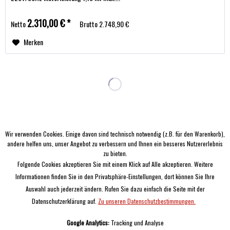
2.310,00 € *
Netto
Brutto
2.748,90 €
Merken
Wir verwenden Cookies. Einige davon sind technisch notwendig (z.B. für den Warenkorb),
andere helfen uns, unser Angebot zu verbessern und Ihnen ein besseres Nutzererlebnis
SIE HABEN FRAGEN?
zu bieten.
Folgende Cookies akzeptieren Sie mit einem Klick auf Alle akzeptieren. Weitere
SERVICE
Informationen finden Sie in den Privatsphäre-Einstellungen, dort können Sie Ihre
Auswahl auch jederzeit ändern. Rufen Sie dazu einfach die Seite mit der
Informationen
Datenschutzerklärung auf.
Zu unseren Datenschutzbestimmungen.
Google Analytics:
Tracking und Analyse