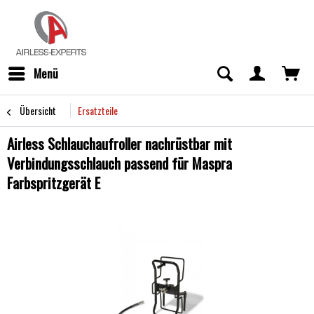
Menü
Übersicht
Ersatzteile
Airless Schlauchaufroller nachrüstbar mit
Verbindungsschlauch passend für Maspra
Farbspritzgerät E