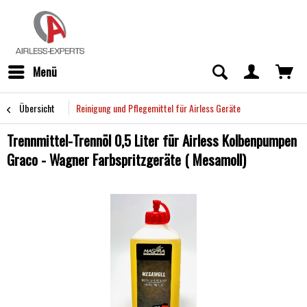
Menü
Übersicht
Reinigung und Pflegemittel für Airless Geräte
Trennmittel-Trennöl 0,5 Liter für Airless Kolbenpumpen
Graco - Wagner Farbspritzgeräte ( Mesamoll)