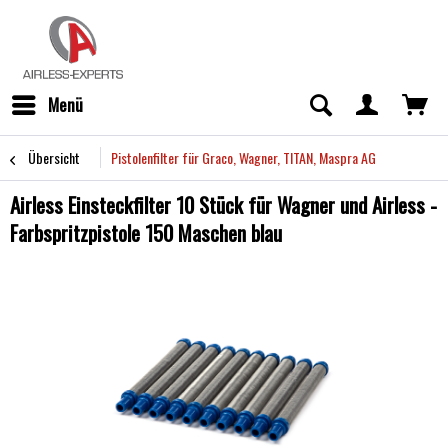
Menü
Übersicht
Pistolenfilter für Graco, Wagner, TITAN, Maspra AG
Airless Einsteckfilter 10 Stück für Wagner und Airless -
Farbspritzpistole 150 Maschen blau