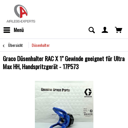
Menü
Übersicht
Düsenhalter
Graco Düsenhalter RAC X 1" Gewinde geeignet für Ultra
Max HH, Handspritzgerät - 17P573