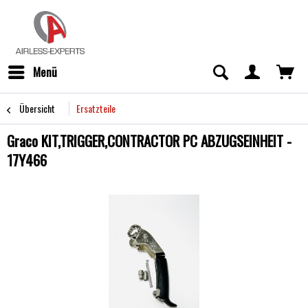
Menü
Übersicht
Ersatzteile
Graco KIT,TRIGGER,CONTRACTOR PC ABZUGSEINHEIT -
17Y466