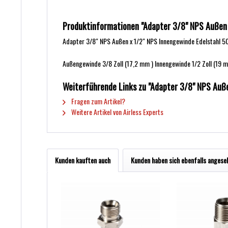
Produktinformationen "Adapter 3/8" NPS Außen 
Adapter 3/8" NPS Außen x 1/2" NPS Innengewinde Edelstahl 5
Außengewinde 3/8 Zoll (17,2 mm ) Innengewinde 1/2 Zoll (19 
Weiterführende Links zu "Adapter 3/8" NPS Auße
Fragen zum Artikel?
Weitere Artikel von Airless Experts
Kunden kauften auch
Kunden haben sich ebenfalls angese