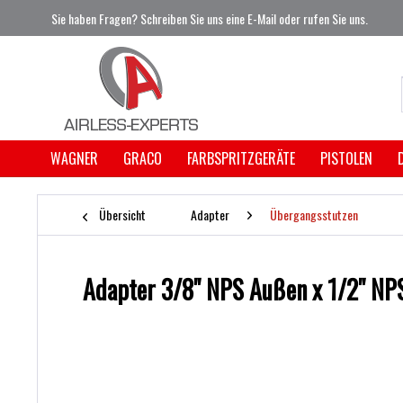
Sie haben Fragen? Schreiben Sie uns eine E-Mail oder rufen Sie uns.
WAGNER
GRACO
FARBSPRITZGERÄTE
PISTOLEN
Übersicht
Adapter
Übergangsstutzen
Adapter 3/8" NPS Außen x 1/2" NP