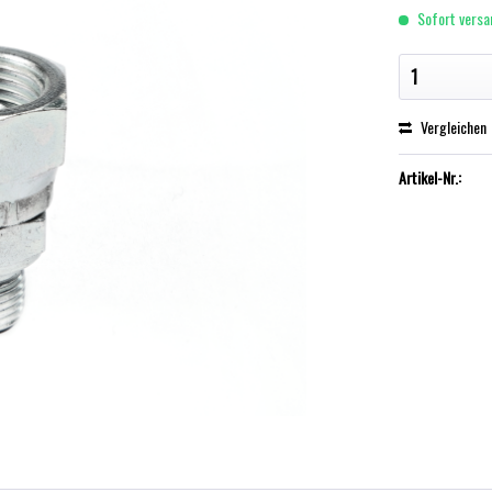
Sofort versan
Vergleichen
Artikel-Nr.: