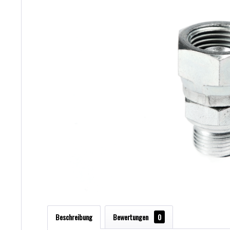
Beschreibung
Bewertungen
0