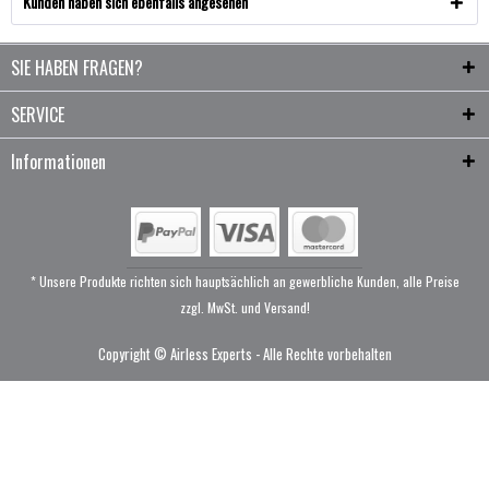
Kunden haben sich ebenfalls angesehen
SIE HABEN FRAGEN?
SERVICE
Informationen
* Unsere Produkte richten sich hauptsächlich an gewerbliche Kunden, alle Preise
zzgl. MwSt. und Versand!
Copyright © Airless Experts - Alle Rechte vorbehalten