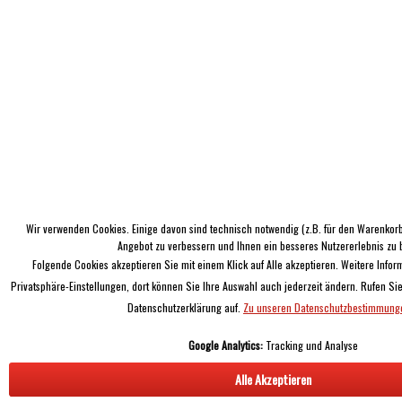
Wir verwenden Cookies. Einige davon sind technisch notwendig (z.B. für den Warenkorb
Angebot zu verbessern und Ihnen ein besseres Nutzererlebnis zu b
Folgende Cookies akzeptieren Sie mit einem Klick auf Alle akzeptieren. Weitere Infor
Privatsphäre-Einstellungen, dort können Sie Ihre Auswahl auch jederzeit ändern. Rufen Sie
Datenschutzerklärung auf.
Zu unseren Datenschutzbestimmung
Google Analytics:
Tracking und Analyse
Alle Akzeptieren