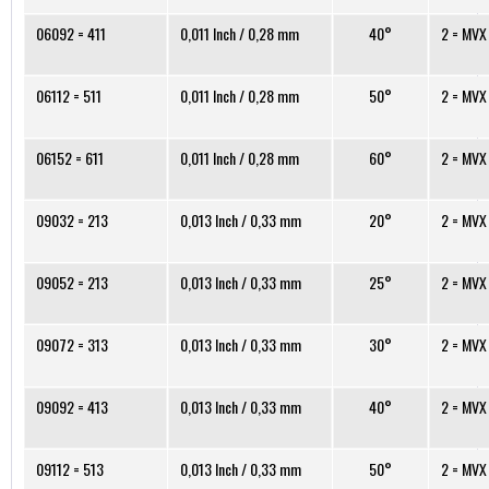
06092 = 411
0,011 Inch / 0,28 mm
40°
2 = MVX
06112 = 511
0,011 Inch / 0,28 mm
50°
2 = MVX
06152 = 611
0,011 Inch / 0,28 mm
60°
2 = MVX
09032 = 213
0,013 Inch / 0,33 mm
20°
2 = MVX
09052 = 213
0,013 Inch / 0,33 mm
25°
2 = MVX
09072 = 313
0,013 Inch / 0,33 mm
30°
2 = MVX
09092 = 413
0,013 Inch / 0,33 mm
40°
2 = MVX
09112 = 513
0,013 Inch / 0,33 mm
50°
2 = MVX