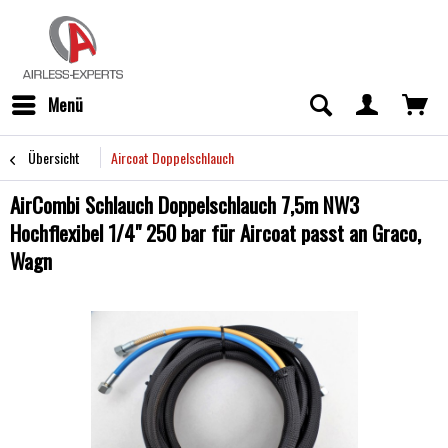
Menü
Übersicht
Aircoat Doppelschlauch
AirCombi Schlauch Doppelschlauch 7,5m NW3
Hochflexibel 1/4" 250 bar für Aircoat passt an Graco,
Wagn