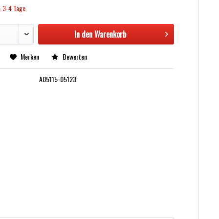
. 3-4 Tage
In den
Warenkorb
Merken
Bewerten
A05115-05123