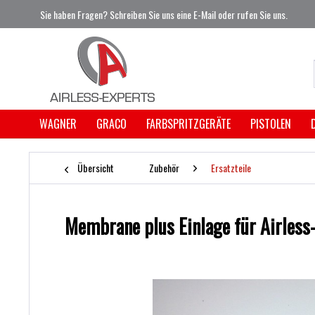
Sie haben Fragen? Schreiben Sie uns eine E-Mail oder rufen Sie uns.
WAGNER
GRACO
FARBSPRITZGERÄTE
PISTOLEN
Übersicht
Zubehör
Ersatzteile
Membrane plus Einlage für Airles