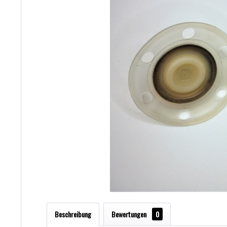
Beschreibung
Bewertungen
0