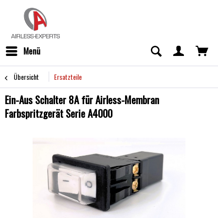
Menü
Übersicht
Ersatzteile
Ein-Aus Schalter 8A für Airless-Membran
Farbspritzgerät Serie A4000